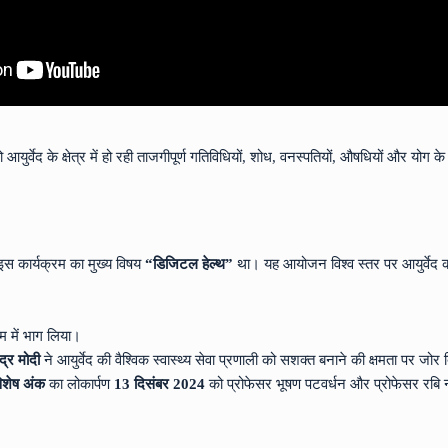
र्वेद के क्षेत्र में हो रही ताजगीपूर्ण गतिविधियों, शोध, वनस्पतियों, औषधियों और योग के बा
इस कार्यक्रम का मुख्य विषय
“डिजिटल हेल्थ”
था। यह आयोजन विश्व स्तर पर आयुर्वेद 
म में भाग लिया।
ंद्र मोदी
ने आयुर्वेद की वैश्विक स्वास्थ्य सेवा प्रणाली को सशक्त बनाने की क्षमता पर जोर
शेष अंक
का लोकार्पण
13 दिसंबर 2024
को प्रोफेसर भूषण पटवर्धन और प्रोफेसर रबि ना